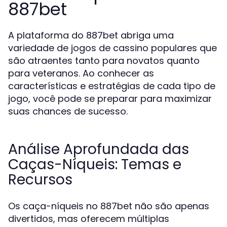
887bet
A plataforma do 887bet abriga uma
variedade de jogos de cassino populares que
são atraentes tanto para novatos quanto
para veteranos. Ao conhecer as
características e estratégias de cada tipo de
jogo, você pode se preparar para maximizar
suas chances de sucesso.
Análise Aprofundada das
Caças-Níqueis: Temas e
Recursos
Os caça-níqueis no 887bet não são apenas
divertidos, mas oferecem múltiplas