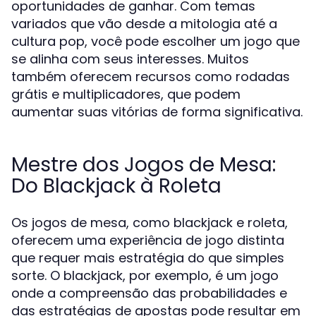
oportunidades de ganhar. Com temas
variados que vão desde a mitologia até a
cultura pop, você pode escolher um jogo que
se alinha com seus interesses. Muitos
também oferecem recursos como rodadas
grátis e multiplicadores, que podem
aumentar suas vitórias de forma significativa.
Mestre dos Jogos de Mesa:
Do Blackjack à Roleta
Os jogos de mesa, como blackjack e roleta,
oferecem uma experiência de jogo distinta
que requer mais estratégia do que simples
sorte. O blackjack, por exemplo, é um jogo
onde a compreensão das probabilidades e
das estratégias de apostas pode resultar em