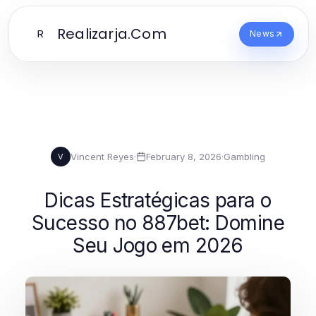
Realizarja.Com
R
News
Vincent Reyes
·
February 8, 2026
·
Gambling
V
Dicas Estratégicas para o
Sucesso no 887bet: Domine
Seu Jogo em 2026