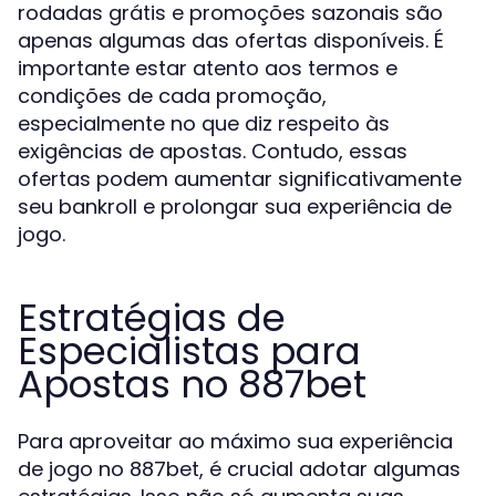
rodadas grátis e promoções sazonais são
apenas algumas das ofertas disponíveis. É
importante estar atento aos termos e
condições de cada promoção,
especialmente no que diz respeito às
exigências de apostas. Contudo, essas
ofertas podem aumentar significativamente
seu bankroll e prolongar sua experiência de
jogo.
Estratégias de
Especialistas para
Apostas no 887bet
Para aproveitar ao máximo sua experiência
de jogo no 887bet, é crucial adotar algumas