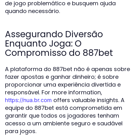
de jogo problemático e busquem ajuda
quando necessário.
Assegurando Diversão
Enquanto Joga: O
Compromisso do 887bet
A plataforma do 887bet não é apenas sobre
fazer apostas e ganhar dinheiro; é sobre
proporcionar uma experiência divertida e
responsável. For more information,
offers valuable insights. A
https://nua.br.com
equipe do 887bet está comprometida em
garantir que todos os jogadores tenham
acesso a um ambiente seguro e saudável
para jogos.