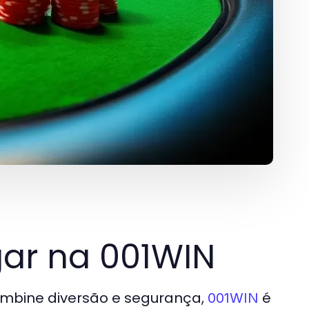
ar na 001WIN
mbine diversão e segurança,
é
001WIN