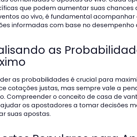
íficas que podem aumentar suas chances d
entos ao vivo, é fundamental acompanhar 
ões informadas com base no desempenho d
lisando as Probabilidad
ximo
der as probabilidades é crucial para maximi
ce cotações justas, mas sempre vale a pena
o. Compreender o conceito de casa de vant
ajudar os apostadores a tomar decisões ma
ar suas apostas.