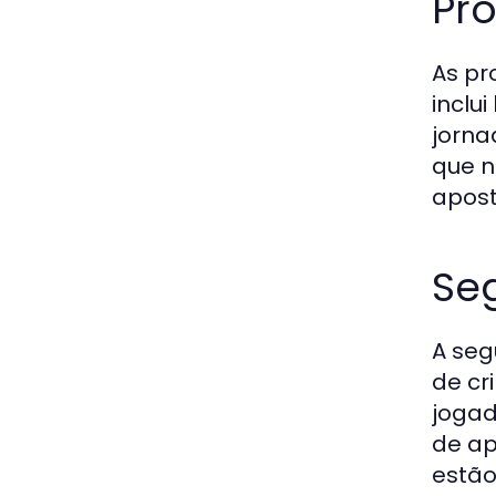
Pr
As pr
inclu
jorna
que n
apost
Se
A seg
de cr
jogad
de ap
estão