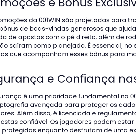
omoções e Bônus Exclusi
omoções da 001WIN são projetadas para traz
i bônus de boas-vindas generosos que aju
da de apostas com o pé direito, além de r
ão saíram como planejado. É essencial, no e
as que acompanham esses bônus para maxim
gurança e Confiança nas
urança é uma prioridade fundamental na 00
iptografia avançada para proteger os dados
ores. Além disso, é licenciada e regulamen
ostas confiável. Os jogadores podem estar
 protegidas enquanto desfrutam de uma ex