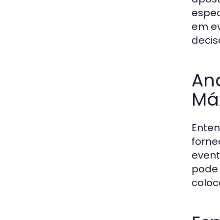
espec
em ev
decis
Ana
Má
Enten
forne
event
pode 
coloc