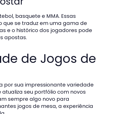
ostar
tebol, basquete e MMA. Essas
, o que se traduz em uma gama de
as e o histórico dos jogadores pode
as apostas.
ade de Jogos de
ca por sua impressionante variedade
atualiza seu portfólio com novos
ham sempre algo novo para
antes jogos de mesa, a experiência
da.