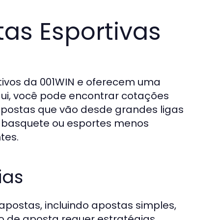
as Esportivas
ativos da 001WIN e oferecem uma
i, você pode encontrar cotações
postas que vão desde grandes ligas
l, basquete ou esportes menos
tes.
ias
 apostas, incluindo apostas simples,
o de aposta requer estratégias