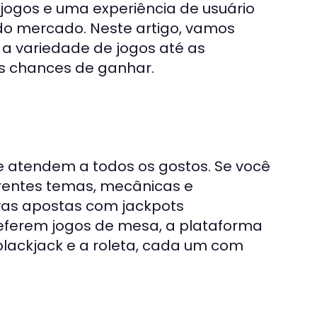
 jogos e uma experiência de usuário
do mercado. Neste artigo, vamos
 a variedade de jogos até as
s chances de ganhar.
e atendem a todos os gostos. Se você
erentes temas, mecânicas e
ovas apostas com jackpots
eferem jogos de mesa, a plataforma
lackjack e a roleta, cada um com