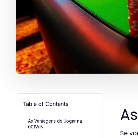
Table of Contents
As
As Vantagens de Jogar na
001WIN
Se vo