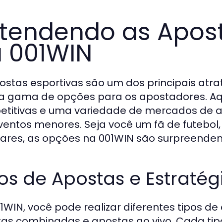
tendendo as Apost
 001WIN
ostas esportivas são um dos principais atr
 gama de opções para os apostadores. Aqu
titivas e uma variedade de mercados de a
ventos menores. Seja você um fã de futebo
ares, as opções na 001WIN são surpreenden
os de Apostas e Estratég
1WIN, você pode realizar diferentes tipos de
as combinadas e apostas ao vivo. Cada tip